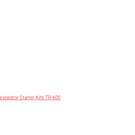
pirator Starter Kits TR-600