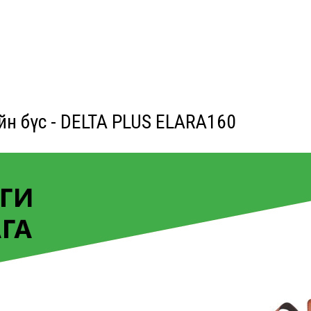
йн бүс - DELTA PLUS ELARA160